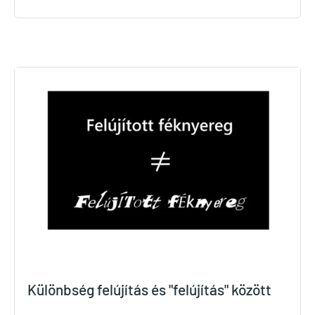
Különbség felújítás és "felújítás" között