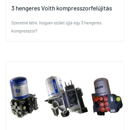
3 hengeres Voith kompresszorfelújítás
Szeretné látni, hogyan szület újjá egy 3 hengeres
kompresszor?