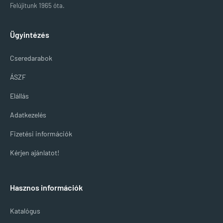
Felújítunk 1965 óta.
Ügyintézés
Cseredarabok
ÁSZF
Elállás
Adatkezelés
Fizetési információk
Kérjen ajánlatot!
Hasznos információk
Katalógus