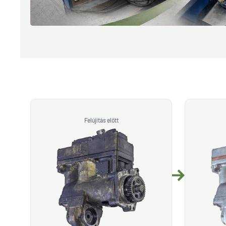
Felújítás előtt