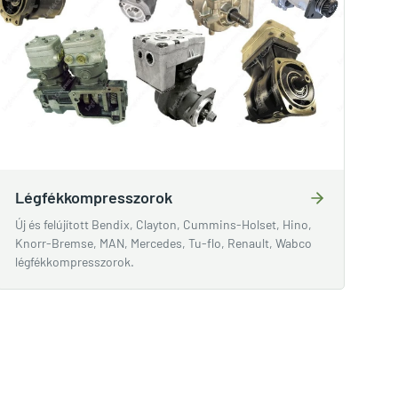
Légfékkompresszorok
Új és felújított Bendix, Clayton, Cummins-Holset, Hino,
Knorr-Bremse, MAN, Mercedes, Tu-flo, Renault, Wabco
légfékkompresszorok.