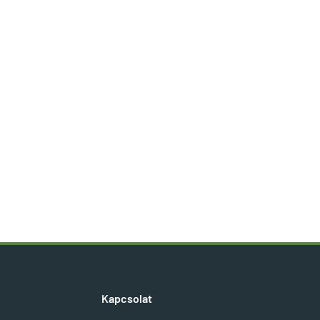
Kapcsolat