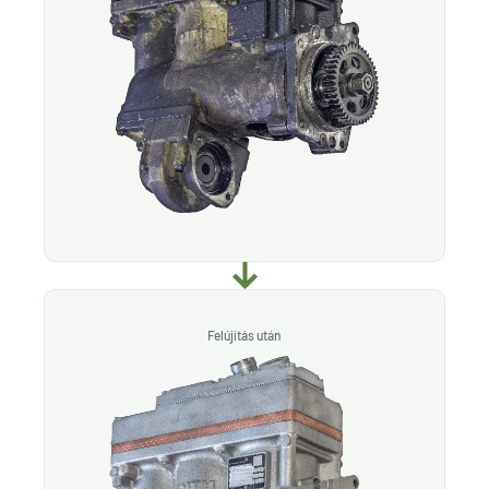
Felújítás után