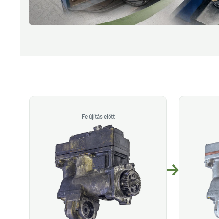
Felújítás előtt