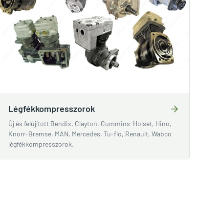
Légfékkompresszorok
Új és felújított Bendix, Clayton, Cummins-Holset, Hino,
Knorr-Bremse, MAN, Mercedes, Tu-flo, Renault, Wabco
légfékkompresszorok.