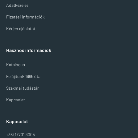
Adatkezelés
Fizetési információk
Kérjen ajánlatot!
Hasznos információk
Katalógus
Felújítunk 1965 óta
Szakmai tudástár
Kapcsolat
Kapcsolat
+36 (1) 701 3005