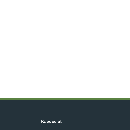
Kapcsolat