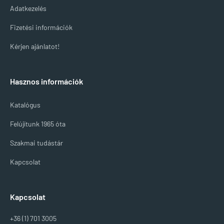
Adatkezelés
Fizetési információk
Kérjen ajánlatot!
Hasznos információk
Katalógus
Felújítunk 1965 óta
Szakmai tudástár
Kapcsolat
Kapcsolat
+36 (1) 701 3005