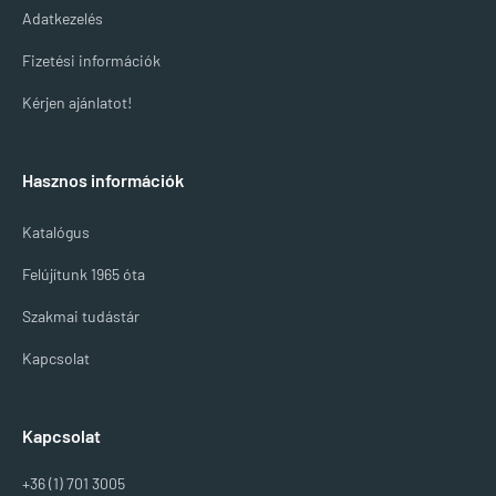
Adatkezelés
Fizetési információk
Kérjen ajánlatot!
Hasznos információk
Katalógus
Felújítunk 1965 óta
Szakmai tudástár
Kapcsolat
Kapcsolat
+36 (1) 701 3005