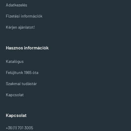
Adatkezelés
Fizetési információk
Kérjen ajánlatot!
Hasznos információk
Katalógus
Felújítunk 1965 óta
Szakmai tudástár
Kapcsolat
Kapcsolat
+36 (1) 701 3005