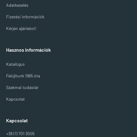
Adatkezelés
Fizetési információk
Kérjen ajánlatot!
Hasznos információk
Katalógus
Felújítunk 1965 óta
Szakmai tudástár
Kapcsolat
Kapcsolat
+36 (1) 701 3005