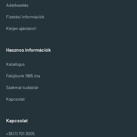
Adatkezelés
Fizetési információk
Kérjen ajánlatot!
Hasznos információk
Katalógus
Felújítunk 1965 óta
Szakmai tudástár
Kapcsolat
Kapcsolat
+36 (1) 701 3005