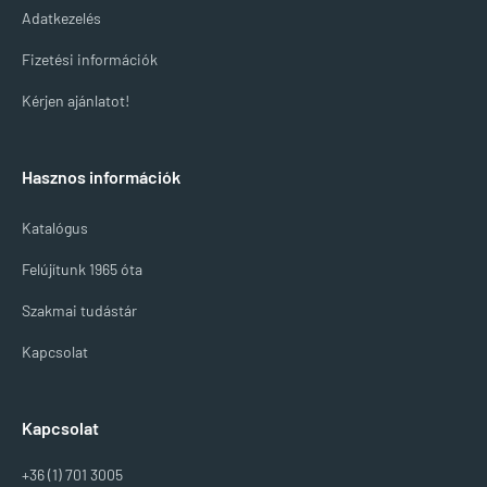
Adatkezelés
Fizetési információk
Kérjen ajánlatot!
Hasznos információk
Katalógus
Felújítunk 1965 óta
Szakmai tudástár
Kapcsolat
Kapcsolat
+36 (1) 701 3005