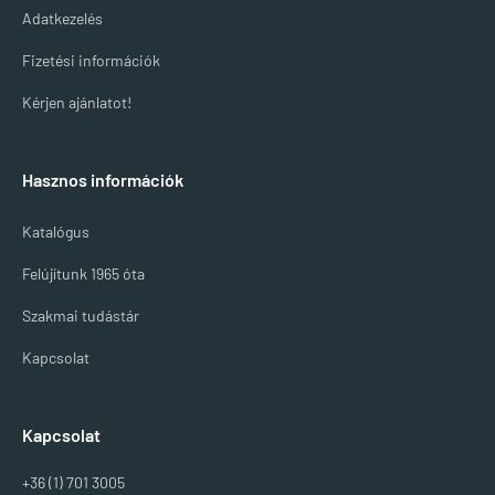
Adatkezelés
Fizetési információk
Kérjen ajánlatot!
Hasznos információk
Katalógus
Felújítunk 1965 óta
Szakmai tudástár
Kapcsolat
Kapcsolat
+36 (1) 701 3005