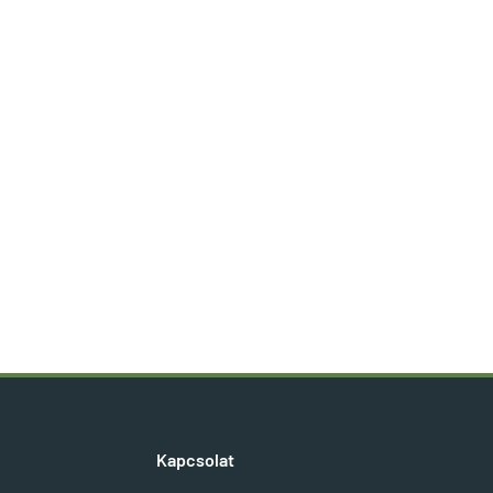
Kapcsolat