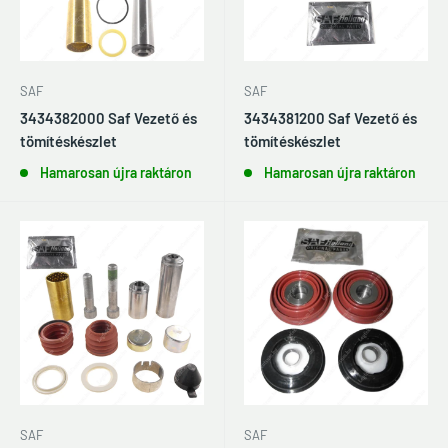
SAF
SAF
3434382000 Saf Vezető és
3434381200 Saf Vezető és
tömítéskészlet
tömítéskészlet
Hamarosan újra raktáron
Hamarosan újra raktáron
SAF
SAF