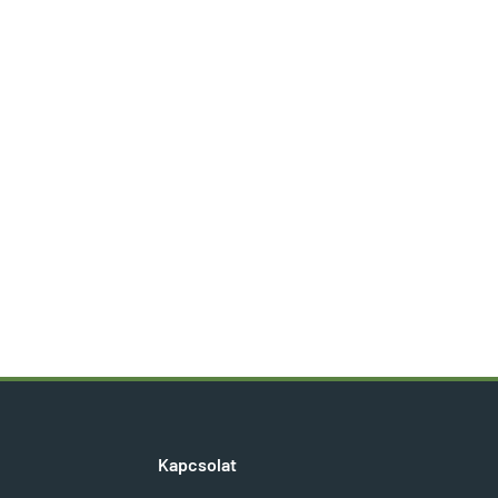
Kapcsolat