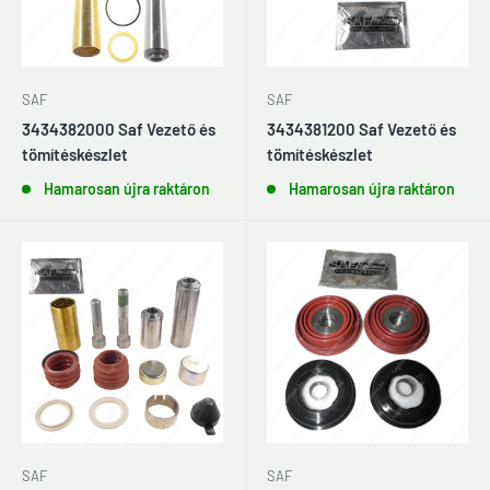
SAF
SAF
3434382000 Saf Vezető és
3434381200 Saf Vezető és
tömítéskészlet
tömítéskészlet
Hamarosan újra raktáron
Hamarosan újra raktáron
SAF
SAF