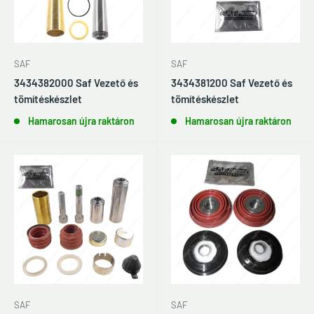
SAF
SAF
3434382000 Saf Vezető és
3434381200 Saf Vezető és
tömítéskészlet
tömítéskészlet
Hamarosan újra raktáron
Hamarosan újra raktáron
SAF
SAF