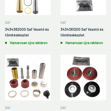
SAF
SAF
3434382000 Saf Vezető és
3434381200 Saf Vezető és
tömítéskészlet
tömítéskészlet
Hamarosan újra raktáron
Hamarosan újra raktáron
SAF
SAF