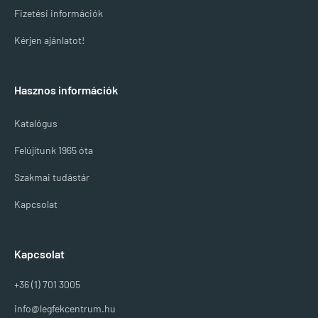
Fizetési információk
Kérjen ajánlatot!
Hasznos információk
Katalógus
Felújítunk 1965 óta
Szakmai tudástár
Kapcsolat
Kapcsolat
+36 (1) 701 3005
info@legfekcentrum.hu