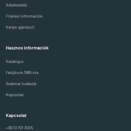
Adatkezelés
Fizetési információk
Kérjen ajánlatot!
Hasznos információk
Katalógus
Felújítunk 1965 óta
Szakmai tudástár
Kapcsolat
Kapcsolat
+36 (1) 701 3005