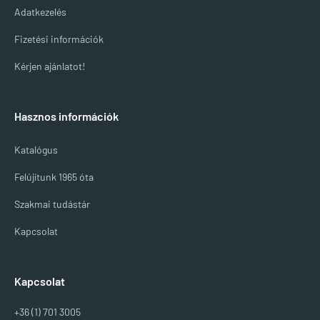
Adatkezelés
Fizetési információk
Kérjen ajánlatot!
Hasznos információk
Katalógus
Felújítunk 1965 óta
Szakmai tudástár
Kapcsolat
Kapcsolat
+36 (1) 701 3005