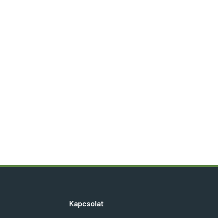
Kapcsolat