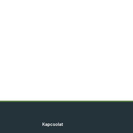
Kapcsolat