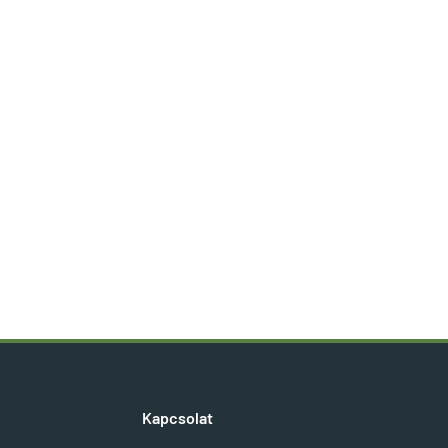
Kapcsolat