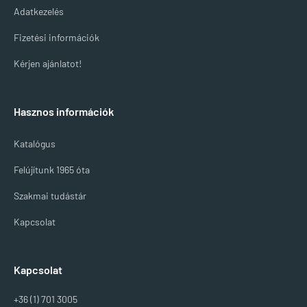
Adatkezelés
Fizetési információk
Kérjen ajánlatot!
Hasznos információk
Katalógus
Felújítunk 1965 óta
Szakmai tudástár
Kapcsolat
Kapcsolat
+36 (1) 701 3005