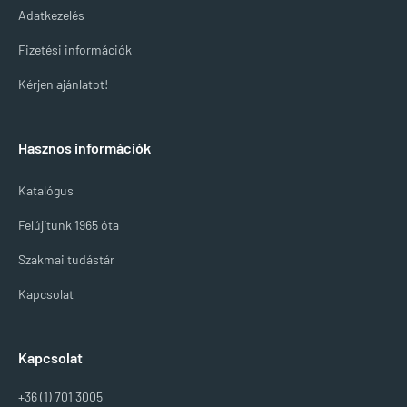
Adatkezelés
Fizetési információk
Kérjen ajánlatot!
Hasznos információk
Katalógus
Felújítunk 1965 óta
Szakmai tudástár
Kapcsolat
Kapcsolat
+36 (1) 701 3005