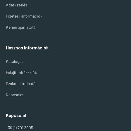
Adatkezelés
Fizetési információk
Kérjen ajánlatot!
Hasznos információk
Katalógus
Felújítunk 1965 óta
Szakmai tudástár
Kapcsolat
Kapcsolat
+36 (1) 701 3005