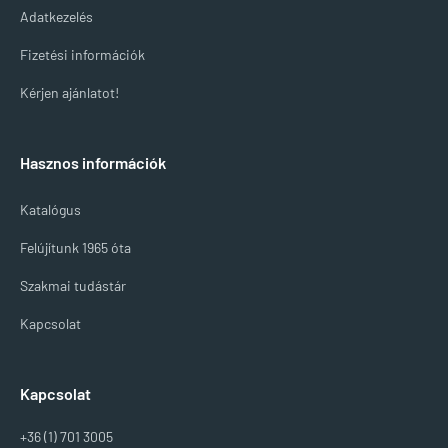
Adatkezelés
Fizetési információk
Kérjen ajánlatot!
Hasznos információk
Katalógus
Felújítunk 1965 óta
Szakmai tudástár
Kapcsolat
Kapcsolat
+36 (1) 701 3005