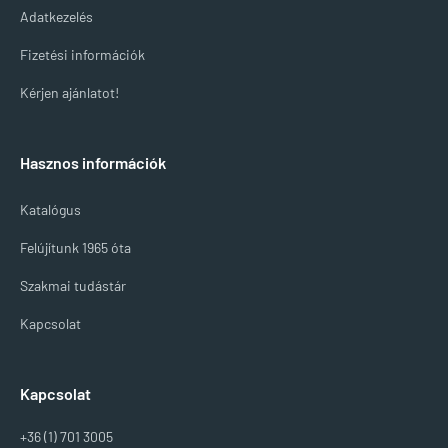
Adatkezelés
Fizetési információk
Kérjen ajánlatot!
Hasznos információk
Katalógus
Felújítunk 1965 óta
Szakmai tudástár
Kapcsolat
Kapcsolat
+36 (1) 701 3005