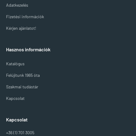
Adatkezelés
Fizetési információk
Kérjen ajánlatot!
Hasznos információk
Katalógus
Felújítunk 1965 óta
Szakmai tudástár
Kapcsolat
Kapcsolat
+36 (1) 701 3005