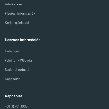
Adatkezelés
Fizetési információk
Kérjen ajánlatot!
Hasznos információk
Katalógus
Felújítunk 1965 óta
Szakmai tudástár
Kapcsolat
Kapcsolat
+36 (1) 701 3005