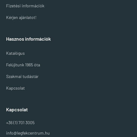
Fizetési információk
Kérjen ajánlatot!
Hasznos információk
Katalógus
Felújítunk 1965 óta
Szakmai tudástár
Kapcsolat
Kapcsolat
+36 (1) 701 3005
info@legfekcentrum.hu