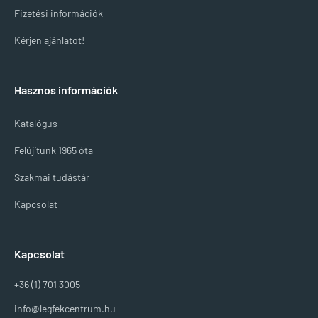
Fizetési információk
Kérjen ajánlatot!
Hasznos információk
Katalógus
Felújítunk 1965 óta
Szakmai tudástár
Kapcsolat
Kapcsolat
+36 (1) 701 3005
info@legfekcentrum.hu