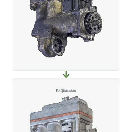
Felújítás után