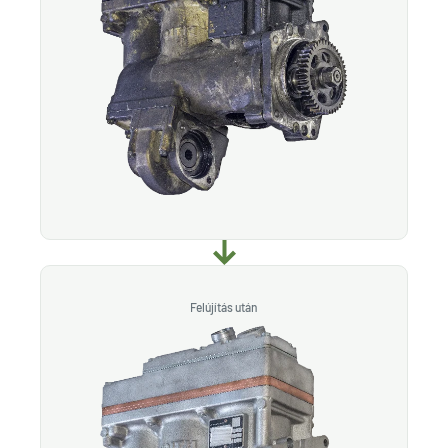
Felújítás után