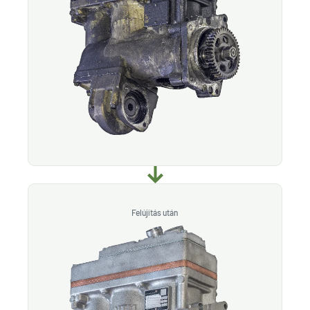
Felújítás után