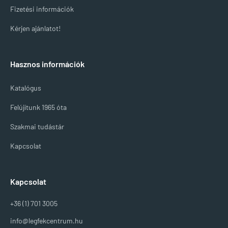
Fizetési információk
Kérjen ajánlatot!
Hasznos információk
Katalógus
Felújítunk 1965 óta
Szakmai tudástár
Kapcsolat
Kapcsolat
+36 (1) 701 3005
info@legfekcentrum.hu