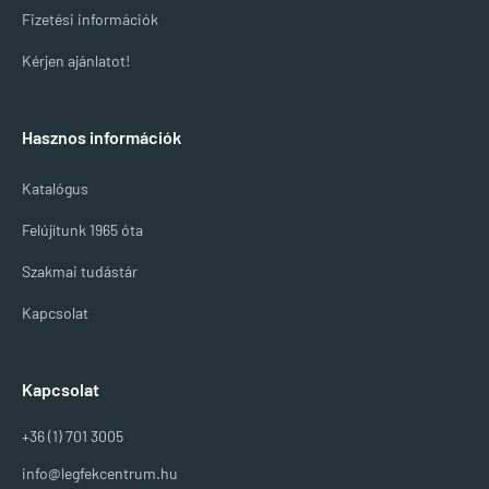
Fizetési információk
Kérjen ajánlatot!
Hasznos információk
Katalógus
Felújítunk 1965 óta
Szakmai tudástár
Kapcsolat
Kapcsolat
+36 (1) 701 3005
info@legfekcentrum.hu