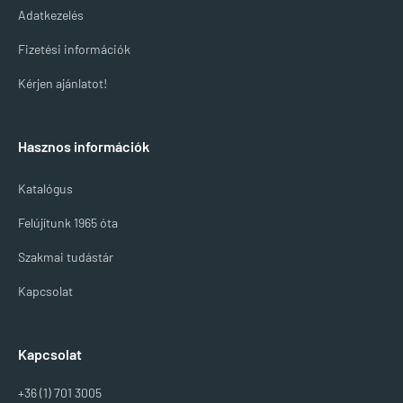
Adatkezelés
Fizetési információk
Kérjen ajánlatot!
Hasznos információk
Katalógus
Felújítunk 1965 óta
Szakmai tudástár
Kapcsolat
Kapcsolat
+36 (1) 701 3005