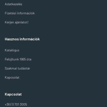
Adatkezelés
Fizetési információk
Kérjen ajánlatot!
Hasznos információk
Katalógus
Felújítunk 1965 óta
Szakmai tudástár
Kapcsolat
Kapcsolat
+36 (1) 701 3005