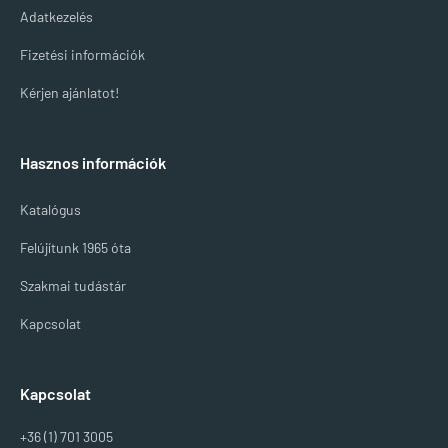
Adatkezelés
Fizetési információk
Kérjen ajánlatot!
Hasznos információk
Katalógus
Felújítunk 1965 óta
Szakmai tudástár
Kapcsolat
Kapcsolat
+36 (1) 701 3005