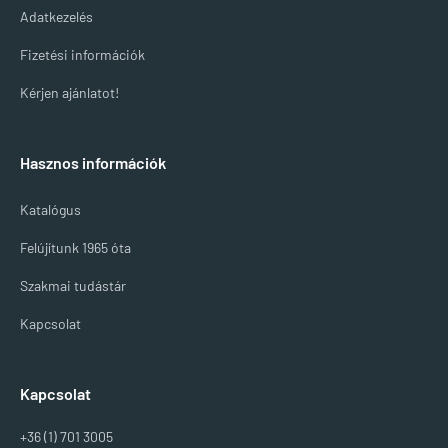
Adatkezelés
Fizetési információk
Kérjen ajánlatot!
Hasznos információk
Katalógus
Felújítunk 1965 óta
Szakmai tudástár
Kapcsolat
Kapcsolat
+36 (1) 701 3005