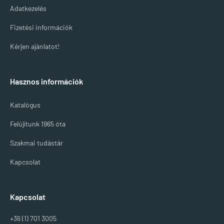
Adatkezelés
Fizetési információk
Kérjen ajánlatot!
Hasznos információk
Katalógus
Felújítunk 1965 óta
Szakmai tudástár
Kapcsolat
Kapcsolat
+36 (1) 701 3005