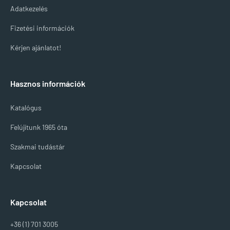
Adatkezelés
Fizetési információk
Kérjen ajánlatot!
Hasznos információk
Katalógus
Felújítunk 1965 óta
Szakmai tudástár
Kapcsolat
Kapcsolat
+36 (1) 701 3005