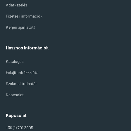
Adatkezelés
Fizetési információk
Kérjen ajánlatot!
Hasznos információk
Katalógus
Felújítunk 1965 óta
Szakmai tudástár
Kapcsolat
Kapcsolat
+36 (1) 701 3005