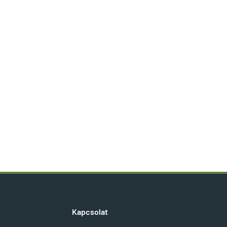
Kapcsolat