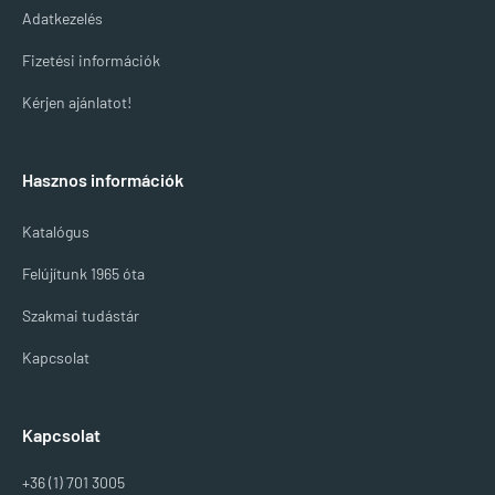
Adatkezelés
Fizetési információk
Kérjen ajánlatot!
Hasznos információk
Katalógus
Felújítunk 1965 óta
Szakmai tudástár
Kapcsolat
Kapcsolat
+36 (1) 701 3005